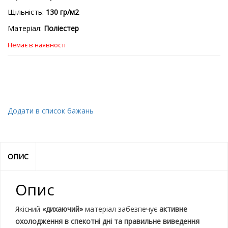
Щільність:
130 гр/м2
Матеріал:
Поліестер
Немає в наявності
Додати в список бажань
ОПИС
Опис
Якісний
«дихаючий»
матеріал забезпечує
активне
охолодження в спекотні дні та правильне виведення