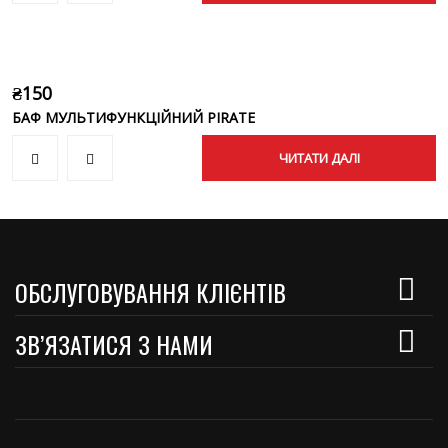
₴
150
БАФ МУЛЬТИФУНКЦІЙНИЙ PIRATE
ЧИТАТИ ДАЛІ
ОБСЛУГОВУВАННЯ КЛІЄНТІВ
ЗВ’ЯЗАТИСЯ З НАМИ