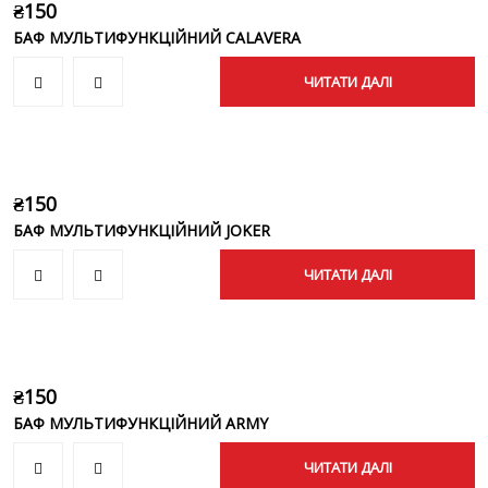
₴
150
БАФ МУЛЬТИФУНКЦІЙНИЙ CALAVERA
ЧИТАТИ ДАЛІ
₴
150
БАФ МУЛЬТИФУНКЦІЙНИЙ JOKER
ЧИТАТИ ДАЛІ
₴
150
БАФ МУЛЬТИФУНКЦІЙНИЙ ARMY
ЧИТАТИ ДАЛІ