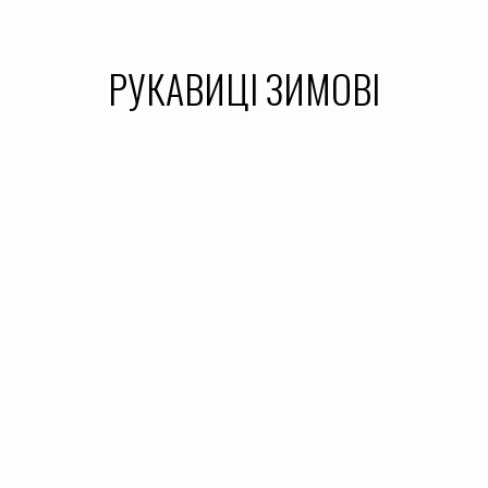
РУКАВИЦІ ЗИМОВІ