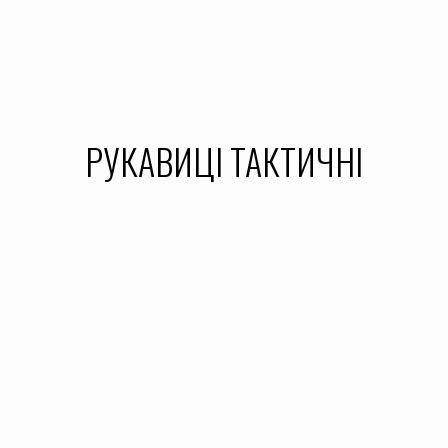
РУКАВИЦІ ТАКТИЧНІ