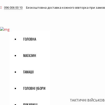
096 006 00 10
Безкоштовна доставка кожного вівторка при замовле
ГОЛОВНА
МАГАЗИН
ГАМАШІ
ГОЛОВНІ УБОРИ
ТАКТИЧНІ ВІЙСЬКОВ
РУКАВИЦІ