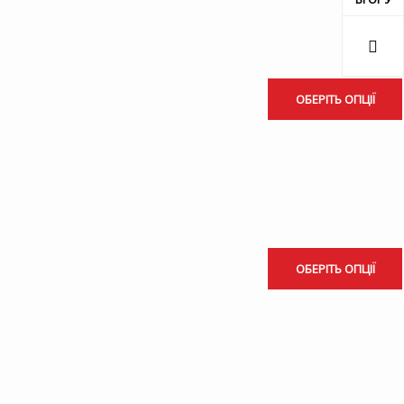
ОБЕРІТЬ ОПЦІЇ
ОБЕРІТЬ ОПЦІЇ