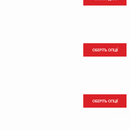
ОБЕРІТЬ ОПЦІЇ
ОБЕРІТЬ ОПЦІЇ
РОЗПРОДАЖ!