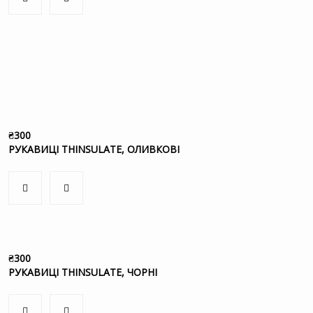
₴
300
РУКАВИЦІ THINSULATE, ОЛИВКОВІ
₴
300
РУКАВИЦІ THINSULATE, ЧОРНІ