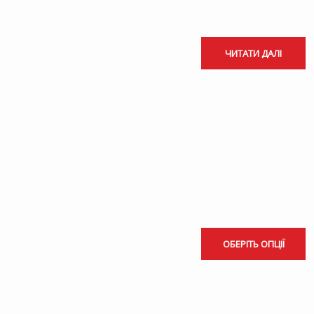
ЧИТАТИ ДАЛІ
ОБЕРІТЬ ОПЦІЇ