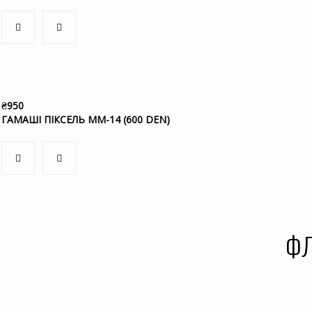
₴
950
ГАМАШІ ПІКСЕЛЬ ММ-14 (600 DEN)
ФЛ