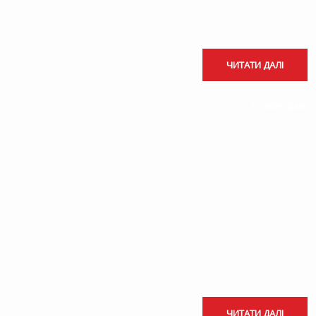
ЧИТАТИ ДАЛІ
РОЗПРОДАЖ!
ЧИТАТИ ДАЛІ