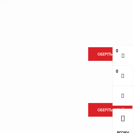
0
ОБЕРІТЬ ОПЦІЇ
0
ОБЕРІТЬ ОПЦІЇ
ВГОРУ