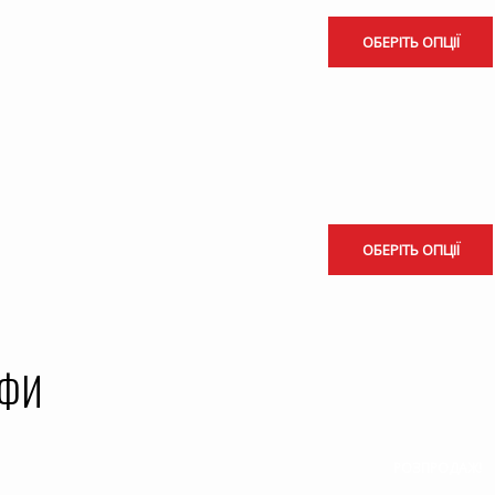
ОБЕРІТЬ ОПЦІЇ
ОБЕРІТЬ ОПЦІЇ
АФИ
РОЗПРОДАЖ!