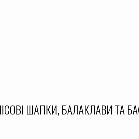
ІСОВІ ШАПКИ, БАЛАКЛАВИ ТА Б