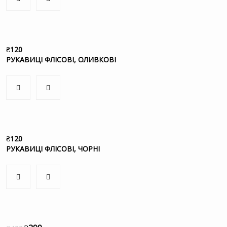
₴
120
РУКАВИЦІ ФЛІСОВІ, ОЛИВКОВІ
₴
120
РУКАВИЦІ ФЛІСОВІ, ЧОРНІ