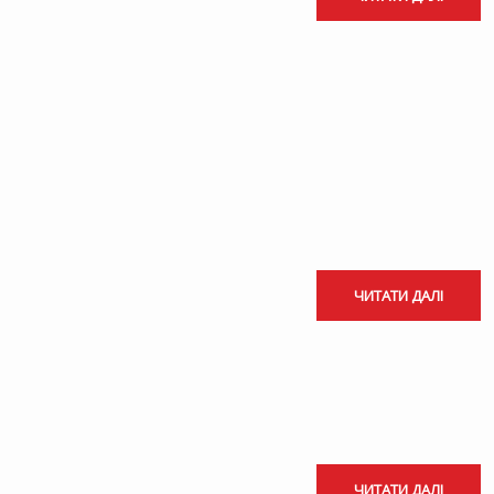
ЧИТАТИ ДАЛІ
ЧИТАТИ ДАЛІ