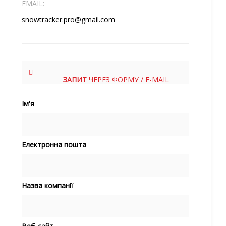
EMAIL:
snowtracker.pro@gmail.com
ЗАПИТ
ЧЕРЕЗ ФОРМУ / E-MAIL
Ім'я
Електронна пошта
Назва компанії