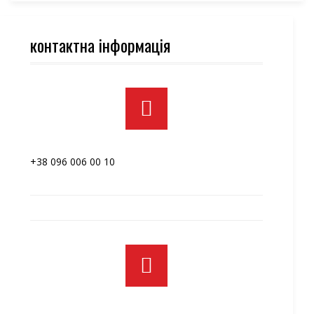
контактна інформація
+38 096 006 00 10