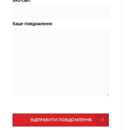
Веб-сайт
Ваше повідомлення